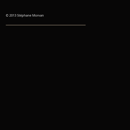
© 2013 Stéphane Morvan