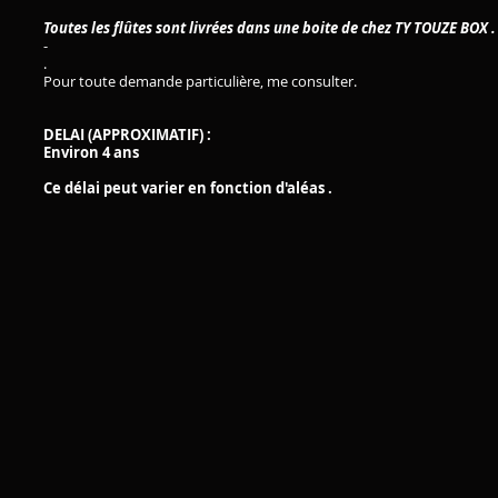
Toutes les flûtes sont livrées dans une boite de chez TY TOUZE BOX 
-
.
Pour toute demande particulière, me consulter.
DELAI (APPROXIMATIF) :
Environ 4 ans
Ce délai peut varier en fonction
d'aléas .